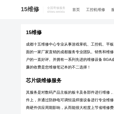
15维修
全国寄修服务
首页
工控机维修
shiwu.weixiu
15维修
成都十五维修中心专业从事游戏掌机、工控机、平板
面的一家厂家直销的成都服务专业团队。销售和维修
户的一直好评。并拥有一系列先进的维修设备 BGA
廉的收费是您维修笔记本的不二选择！
芯片级维修服务
其服务是对数码产品主板的板卡及各部件进行维修，
件上，并通过防静电可调恒温焊接设备进行专业维修
商硬件供应周期影响，从而能很大程度上节省维修费