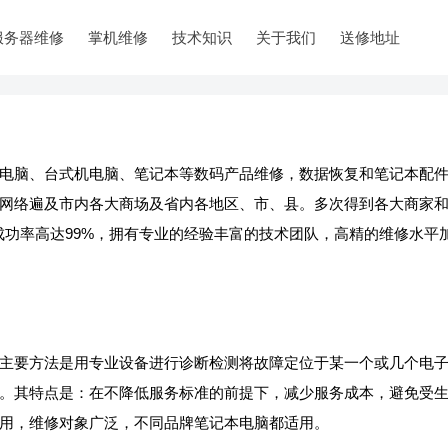
服务器维修
掌机维修
技术知识
关于我们
送修地址
电脑、台式机电脑、笔记本等数码产品维修，数据恢复和笔记本配
网络遍及市内各大商场及省内各地区、市、县。多次得到各大商家
成功率高达99%，拥有专业的经验丰富的技术团队，高精的维修水平
主要方法是用专业设备进行诊断检测将故障定位于某一个或几个电
。其特点是：在不降低服务标准的前提下，减少服务成本，避免受
用，维修对象广泛，不同品牌笔记本电脑都适用。