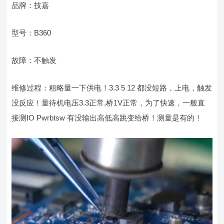
品牌：技嘉
型号：B360
故障：不触发
维修过程：粗略量一下供电！3.3 5 12 都没短路，上电，触发
没反应！量待机电压3.3正常,桥1V正常，为了快速，一般直
接测IO Pwrbtsw 有没输出高低高跳变给桥！测量是有的！