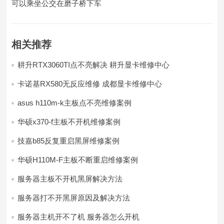
可以乘坐公交在磨子桥下车
相关推荐
耕升RTX3060TI点不亮解决 耕升显卡维修中心
卡诺基RX580无反应维修 成都显卡维修中心
asus h110m-k主板点不亮维修案例
华硕x370-f主板不开机维修案例
技嘉b85反复重启黑屏维修案例
华硕H110M-F主板不断重启维修案例
服务器主板不开机黑屏解决方法
服务器打不开黑屏原因及解决方法
服务器主机开不了机 服务器怎么开机