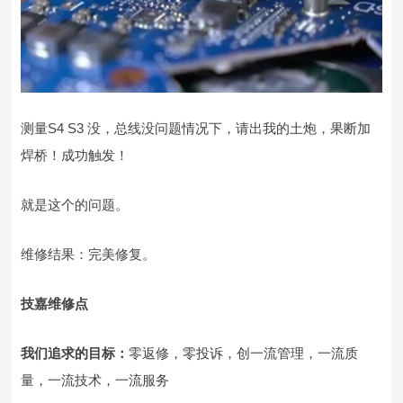
测量S4 S3 没，总线没问题情况下，请出我的土炮，果断加
焊桥！成功触发！
就是这个的问题。
维修结果：完美修复。
技嘉维修点
我们追求的目标：
零返修，零投诉，创一流管理，一流质
量，一流技术，一流服务