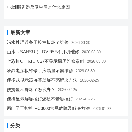
dell服务器反复重启是什么原因
最新文章
污水处理设备工控主板坏了维修
2026-03-30
山水（SANSUI） DV-95E不开机维修
2026-03-30
七彩虹C.H61U V27不显示黑屏维修案例
2026-03-30
液晶电源板维修，液晶显示器维修
2026-03-30
便携式显示器屏幕黑屏不亮解决方法
2026-02-25
便携显示屏坏了怎么办？
2026-02-25
便携显示屏触控好还是不带触控好
2026-02-25
西门子工控机IPC3000常见故障及解决方法
2026-01-22
分类