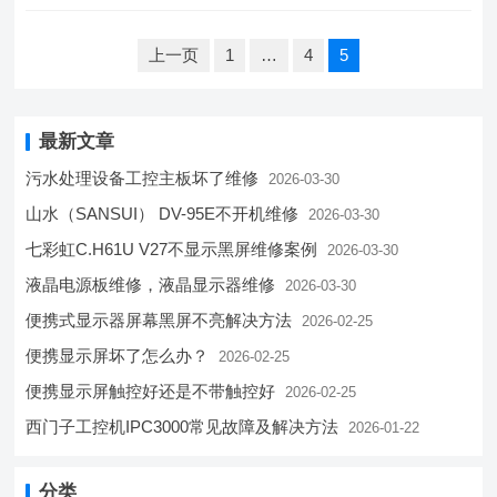
板电脑出现故障，过了保修，可以联系我们成都十五维修中心，
全国服务寄修，十五年维修经...
文
上一页
1
…
4
5
章
导
航
最新文章
污水处理设备工控主板坏了维修
2026-03-30
山水（SANSUI） DV-95E不开机维修
2026-03-30
七彩虹C.H61U V27不显示黑屏维修案例
2026-03-30
液晶电源板维修，液晶显示器维修
2026-03-30
便携式显示器屏幕黑屏不亮解决方法
2026-02-25
便携显示屏坏了怎么办？
2026-02-25
便携显示屏触控好还是不带触控好
2026-02-25
西门子工控机IPC3000常见故障及解决方法
2026-01-22
分类