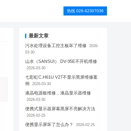
热线 028-62307038
最新文章
污水处理设备工控主板坏了维修
2026-
03-30
山水（SANSUI） DV-95E不开机维修
2026-03-30
七彩虹C.H61U V27不显示黑屏维修案
例
2026-03-30
液晶电源板维修，液晶显示器维修
2026-03-30
便携式显示器屏幕黑屏不亮解决方法
2026-02-25
便携显示屏坏了怎么办？
2026-02-25