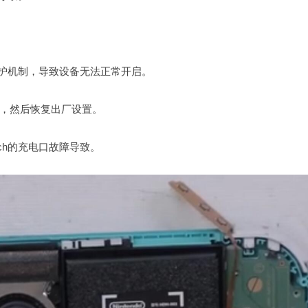
保护机制，导致设备无法正常开启。
，然后恢复出厂设置。
ch的充电口故障导致。