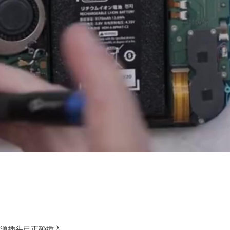
电源插头已正确插入。