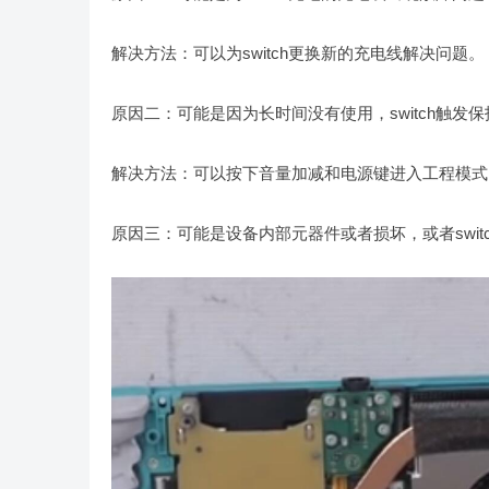
解决方法：可以为switch更换新的充电线解决问题。
原因二：可能是因为长时间没有使用，switch触发
解决方法：可以按下音量加减和电源键进入工程模式
原因三：可能是设备内部元器件或者损坏，或者swit