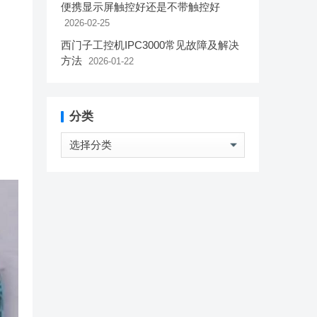
便携显示屏触控好还是不带触控好
2026-02-25
西门子工控机IPC3000常见故障及解决
方法
2026-01-22
分类
分
类