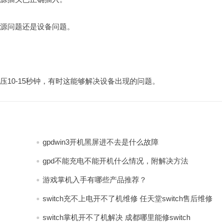
电源问题还是设备问题。
压10-15秒钟，有时这能够解决设备出现的问题。
gpdwin3开机黑屏进不去是什么故障
gpd不能充电不能开机什么情况，附解决方法
游戏掌机入手有哪些产品推荐？
switch充不上电开不了机维修 任天堂switch售后维修
switch掌机开不了机解决 成都哪里能修switch