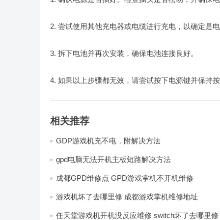
2. 尝试使用其他充电器或电缆进行充电，以确定是
3. 拆下电池并再次安装，确保电池连接良好。
4. 如果以上步骤都无效，请尝试按下电源键并保持按
相关推荐
GDP游戏机充不电，附解决方法
gpd电脑无法开机主板短路解决方法
成都GPD维修点 GPD游戏掌机不开机维修
游戏机坏了去哪里修 成都游戏掌机维修地址
任天堂游戏机开机没反应维修 switch坏了去哪里修