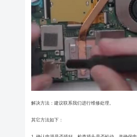
解决方法：建议联系我们进行维修处理。
其它方法如下：
1. 确认电源是否插好。检查插头是否松动，并确保