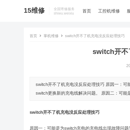
15维修
全国寄修服务
首页
工控机维修
shiwu.weixiu
首页
掌机维修
switch开不了机充电没反应处理技巧
switch
2
switch开不了机充电没反应处理技巧 原因一：可
switch更换新的充电线解决问题。 原因二：可能是
switch开不了机充电没反应处理技巧
原因一：可能是为switch充电的充电线出现故障问