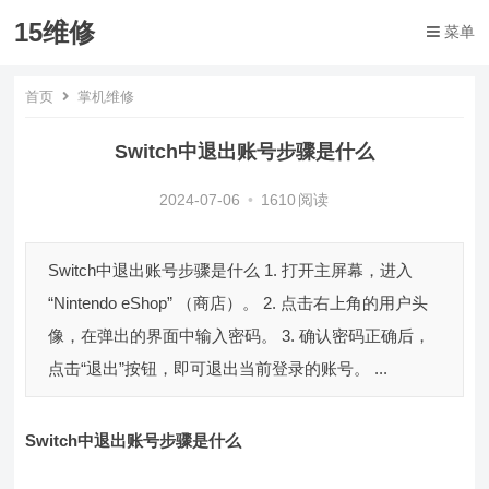
15维修
菜单
首页
掌机维修
Switch中退出账号步骤是什么
2024-07-06
•
1610
阅读
Switch中退出账号步骤是什么 1. 打开主屏幕，进入
“Nintendo eShop” （商店）。 2. 点击右上角的用户头
像，在弹出的界面中输入密码。 3. 确认密码正确后，
点击“退出”按钮，即可退出当前登录的账号。 ...
Switch中退出账号步骤是什么