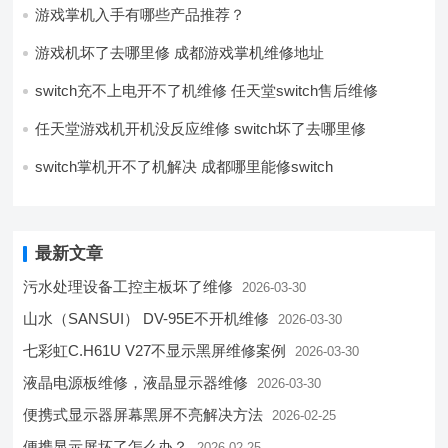
游戏掌机入手有哪些产品推荐？
游戏机坏了去哪里修 成都游戏掌机维修地址
switch充不上电开不了机维修 任天堂switch售后维修
任天堂游戏机开机没反应维修 switch坏了去哪里修
switch掌机开不了机解决 成都哪里能修switch
最新文章
污水处理设备工控主板坏了维修
2026-03-30
山水（SANSUI） DV-95E不开机维修
2026-03-30
七彩虹C.H61U V27不显示黑屏维修案例
2026-03-30
液晶电源板维修，液晶显示器维修
2026-03-30
便携式显示器屏幕黑屏不亮解决方法
2026-02-25
便携显示屏坏了怎么办？
2026-02-25