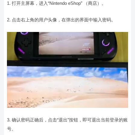
1. 打开主屏幕，进入“Nintendo eShop” （商店）。
2. 点击右上角的用户头像，在弹出的界面中输入密码。
3. 确认密码正确后，点击“退出”按钮，即可退出当前登录的账
号。