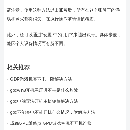
请注意，使用这种方法退出账号后，所有在这个账号下的游
戏和购买都将消失。在执行操作前请谨慎考虑。
此外，还可以通过“设置”中的“用户”来退出账号。具体步骤可
能因个人设备情况而有所不同。
相关推荐
GDP游戏机充不电，附解决方法
gpdwin3开机黑屏进不去是什么故障
gpd电脑无法开机主板短路解决方法
gpd不能充电不能开机什么情况，附解决方法
成都GPD维修点 GPD游戏掌机不开机维修