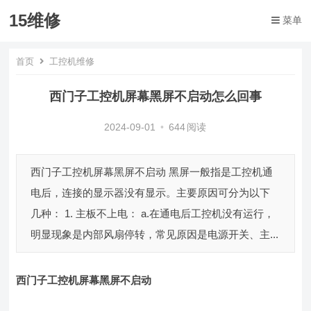
15维修
菜单
首页
工控机维修
西门子工控机屏幕黑屏不启动怎么回事
2024-09-01
•
644
阅读
西门子工控机屏幕黑屏不启动 黑屏一般指是工控机通
电后，连接的显示器没有显示。主要原因可分为以下
几种： 1. 主板不上电： a.在通电后工控机没有运行，
明显现象是内部风扇停转，常见原因是电源开关、主...
西门子工控机屏幕黑屏不启动