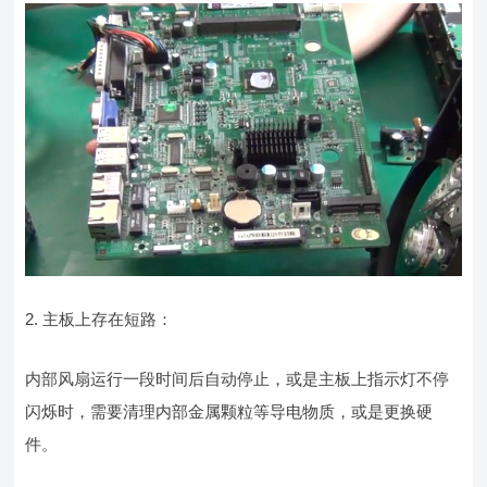
2. 主板上存在短路：
内部风扇运行一段时间后自动停止，或是主板上指示灯不停
闪烁时，需要清理内部金属颗粒等导电物质，或是更换硬
件。