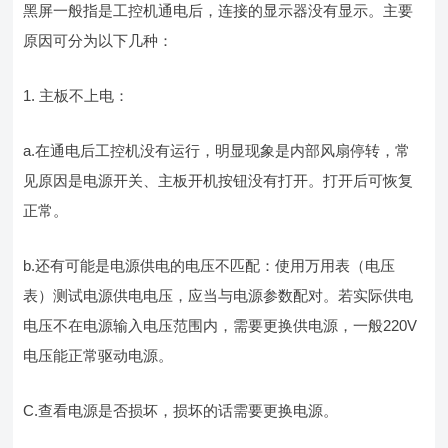
黑屏一般指是工控机通电后，连接的显示器没有显示。主要
原因可分为以下几种：
1. 主板不上电：
a.在通电后工控机没有运行，明显现象是内部风扇停转，常
见原因是电源开关、主板开机按钮没有打开。打开后可恢复
正常。
b.还有可能是电源供电的电压不匹配：使用万用表（电压
表）测试电源供电电压，应当与电源参数配对。若实际供电
电压不在电源输入电压范围内，需要更换供电源，一般220V
电压能正常驱动电源。
C.查看电源是否损坏，损坏的话需要更换电源。