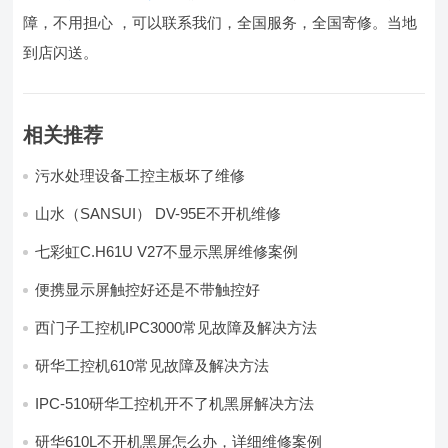
障，不用担心 ，可以联系我们，全国服务，全国寄修。当地
到店闪送。
相关推荐
污水处理设备工控主板坏了维修
山水（SANSUI） DV-95E不开机维修
七彩虹C.H61U V27不显示黑屏维修案例
便携显示屏触控好还是不带触控好
西门子工控机IPC3000常见故障及解决方法
研华工控机610常见故障及解决方法
IPC-510研华工控机开不了机黑屏解决方法
研华610L不开机黑屏怎么办，详细维修案例