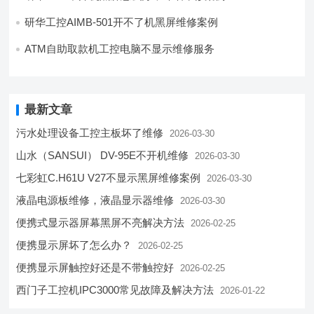
研华工控AIMB-501开不了机黑屏维修案例
ATM自助取款机工控电脑不显示维修服务
最新文章
污水处理设备工控主板坏了维修
2026-03-30
山水（SANSUI） DV-95E不开机维修
2026-03-30
七彩虹C.H61U V27不显示黑屏维修案例
2026-03-30
液晶电源板维修，液晶显示器维修
2026-03-30
便携式显示器屏幕黑屏不亮解决方法
2026-02-25
便携显示屏坏了怎么办？
2026-02-25
便携显示屏触控好还是不带触控好
2026-02-25
西门子工控机IPC3000常见故障及解决方法
2026-01-22