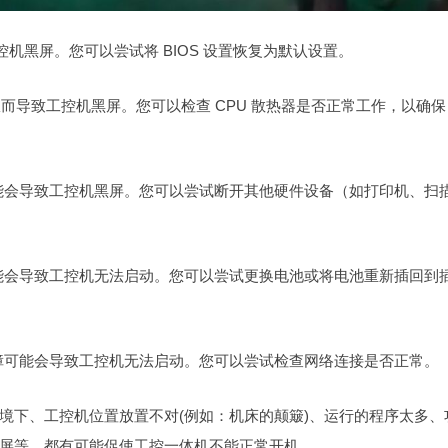
致工控机黑屏。您可以尝试将 BIOS 设置恢复为默认设置。
障，从而导致工控机黑屏。您可以检查 CPU 散热器是否正常工作，以确保
可能会导致工控机黑屏。您可以尝试断开其他硬件设备（如打印机、扫
可能会导致工控机无法启动。您可以尝试更换电池或将电池重新插回到
故障可能会导致工控机无法启动。您可以尝试检查网络连接是否正常。
境下、工控机位置放置不对(例如：机床的颠簸)、运行的程序太多、
屏等，都有可能促使工控一体机不能正常开机。