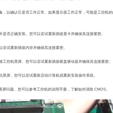
设备，以确认它是否工作正常。如果显示器工作正常，可能是工控机的
显卡是否正确安装。您可以尝试重新插拔显卡并确保其连接紧密。
可以尝试重新插拔内存并确保其连接紧密。
导致工控机黑屏。您可以尝试重新插拔硬盘驱动器并确保其连接紧密。
控机黑屏。您可以尝试重新启动计算机或重新安装操作系统。
一些黑屏问题。您可以参考工控机的说明手册，了解如何清除 CMOS。