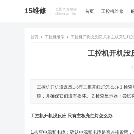
15维修
全国寄修服务
首页
工控机维修
shiwu.weixiu
首页
工控机维修
工控机开机没反应,只有主板亮红灯
工控机开机没
2
工控机开机没反应,只有主板亮红灯怎么办 1.
缆，并确保它们没有损坏。 2.检查显示器：尝试
工控机开机没反应,只有主板亮红灯怎么办
1.检查电源和电缆：确认电源和电缆是否连接紧密