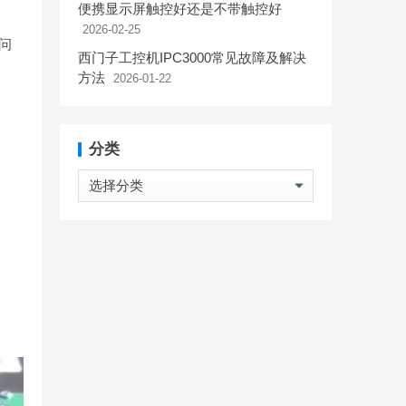
便携显示屏触控好还是不带触控好
2026-02-25
问
西门子工控机IPC3000常见故障及解决
方法
2026-01-22
分类
分
类