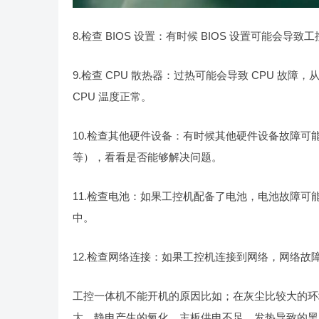
8.检查 BIOS 设置：有时候 BIOS 设置可能会导
9.检查 CPU 散热器：过热可能会导致 CPU 故
CPU 温度正常。
10.检查其他硬件设备：有时候其他硬件设备故障
等），看看是否能够解决问题。
11.检查电池：如果工控机配备了电池，电池故障
中。
12.检查网络连接：如果工控机连接到网络，网络
工控一体机不能开机的原因比如；在灰尘比较大的环
大、静电产生的氧化、主板供电不足、发热导致的黑