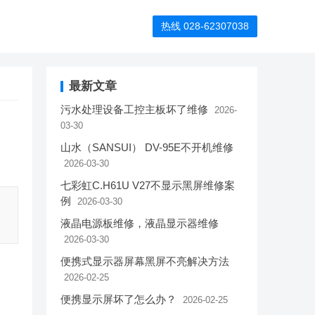
热线 028-62307038
最新文章
污水处理设备工控主板坏了维修
2026-
03-30
山水（SANSUI） DV-95E不开机维修
2026-03-30
七彩虹C.H61U V27不显示黑屏维修案
例
2026-03-30
液晶电源板维修，液晶显示器维修
2026-03-30
便携式显示器屏幕黑屏不亮解决方法
2026-02-25
便携显示屏坏了怎么办？
2026-02-25