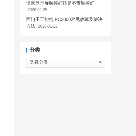
便携显示屏触控好还是不带触控好
2026-02-25
西门子工控机IPC3000常见故障及解决
方法
2026-01-22
分类
分
类