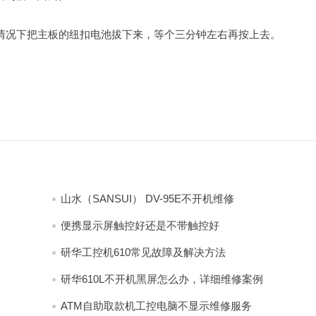
的情况下把主板的纽扣电池拔下来，等个三分钟左右再按上去。
山水（SANSUI） DV-95E不开机维修
便携显示屏触控好还是不带触控好
研华工控机610常见故障及解决方法
研华610L不开机黑屏怎么办，详细维修案例
ATM自助取款机工控电脑不显示维修服务