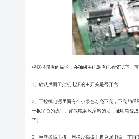
根据提问者的描述，在确保主电源有电的情况下，可
1、确认后面工控机电源的主开关是否开启。
2、工控机电源里面有个小绿色灯亮不亮，不亮的话
一根绿色的线）。如果电源风扇转的话，证明电源没
下）
3、重新拔插主板，用橡皮插拔主板金属指插一下再