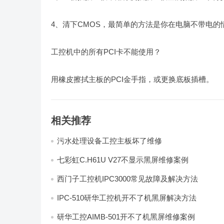
4、清下CMOS，最简单的方法是你在电脑不带电
工控机中的所有PCI卡不能使用？
用橡皮擦拭主板的PCI金手指，或更换底板插槽。
相关推荐
污水处理设备工控主板坏了维修
七彩虹C.H61U V27不显示黑屏维修案例
西门子工控机IPC3000常见故障及解决方法
IPC-510研华工控机开不了机黑屏解决方法
研华工控AIMB-501开不了机黑屏维修案例