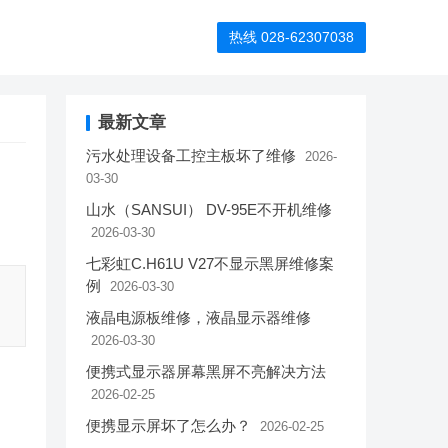
热线 028-62307038
最新文章
污水处理设备工控主板坏了维修
2026-
03-30
山水（SANSUI） DV-95E不开机维修
2026-03-30
七彩虹C.H61U V27不显示黑屏维修案
例
2026-03-30
液晶电源板维修，液晶显示器维修
2026-03-30
便携式显示器屏幕黑屏不亮解决方法
2026-02-25
便携显示屏坏了怎么办？
2026-02-25