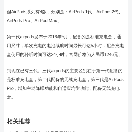
但AirPods系列有4版，分别是：AirPods 1代、AirPods2代、
AirPods Pro、AirPod Max。
第一代airpods发布于2016年9月，配备的是标准充电盒，通
用尺寸，单次充电的电池续航时间最长可达5小时，配合充电
盒使用的聆听时间可达24小时，官网价格为人民币1246元。
到现在已有三代。三代airpods的主要区别在于第一代配备的
是标准充电盒，第二代配备的无线充电盒，第三代是AirPods
Pro，增加主动降噪功能和自适应均衡功能，配备无线充电
盒。
相关推荐