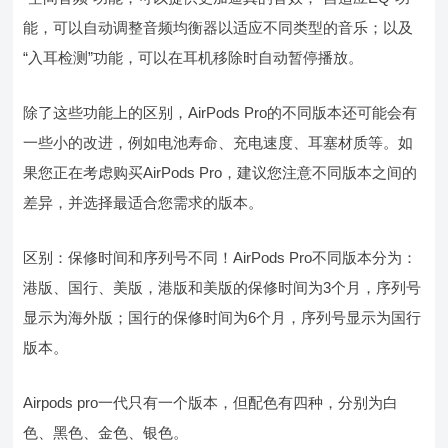
能，可以自动调整音频均衡器以适应不同类型的音乐；以及
“入耳检测”功能，可以在耳机移除时自动暂停播放。
除了这些功能上的区别，AirPods Pro的不同版本还可能会有
一些小的改进，例如电池寿命、充电速度、耳塞材质等。如
果您正在考虑购买AirPods Pro，建议您注意不同版本之间的
差异，并选择最适合您需求的版本。
区别：保修时间和序列号不同！AirPods Pro不同版本分为：
港版、国行、美版，港版和美版的保修时间为3个月，序列号
显示为海外版；国行的保修时间为6个月，序列号显示为国行
版本。
Airpods pro一代只有一个版本，但配色有四种，分别为白
色、黑色、金色、银色。