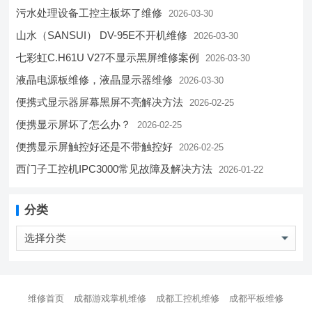
污水处理设备工控主板坏了维修
2026-03-30
山水（SANSUI） DV-95E不开机维修
2026-03-30
七彩虹C.H61U V27不显示黑屏维修案例
2026-03-30
液晶电源板维修，液晶显示器维修
2026-03-30
便携式显示器屏幕黑屏不亮解决方法
2026-02-25
便携显示屏坏了怎么办？
2026-02-25
便携显示屏触控好还是不带触控好
2026-02-25
西门子工控机IPC3000常见故障及解决方法
2026-01-22
分类
分
类
维修首页
成都游戏掌机维修
成都工控机维修
成都平板维修