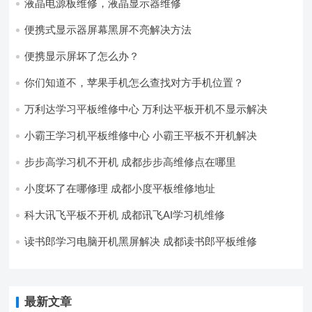
液晶电源板维修，液晶显示器维修
便携式显示器屏幕黑屏不亮解决方法
便携显示屏坏了怎么办？
你们知道不，苹果手机怎么查找对方手机位置？
万利达学习平板维修中心 万利达平板开机不显示解决
小霸王学习机平板维修中心 小霸王平板不开机解决
步步高学习机不开机 成都步步高维修点在哪里
小度坏了在哪修理 成都小度平板维修地址
科大讯飞平板不开机 成都讯飞AI学习机维修
读书郎学习电脑开机黑屏解决 成都读书郎平板维修
最新文章