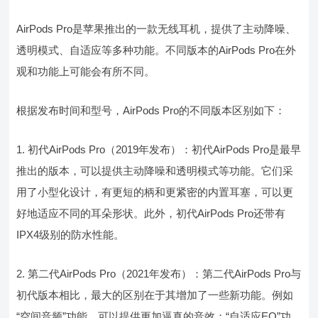
AirPods Pro是苹果推出的一款无线耳机，提供了主动降噪、
透明模式、自适应等多种功能。不同版本的AirPods Pro在外
观和功能上可能会有所不同。
根据发布时间和型号，AirPods Pro的不同版本区别如下：
1. 初代AirPods Pro（2019年发布）：初代AirPods Pro是最早
推出的版本，可以提供主动降噪和透明模式等功能。它们采
用了小型化设计，有更短的柄和更紧密的内置耳塞，可以更
好地适应不同的耳朵形状。此外，初代AirPods Pro还带有
IPX4级别的防水性能。
2. 第二代AirPods Pro（2021年发布）：第二代AirPods Pro与
初代版本相比，最大的区别在于其增加了一些新功能。例如
“空间音频”功能，可以提供更加逼真的音效；“自适应EQ”功