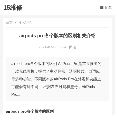
15维修
菜单
首页
技术知识
airpods pro各个版本的区别相关介绍
2024-07-08
•
845
阅读
airpods pro各个版本的区别 AirPods Pro是苹果推出的
一款无线耳机，提供了主动降噪、透明模式、自适应
等多种功能。不同版本的AirPods Pro在外观和功能上
可能会有所不同。 根据发布时间和型号，AirPods
Pro...
airpods pro各个版本的区别