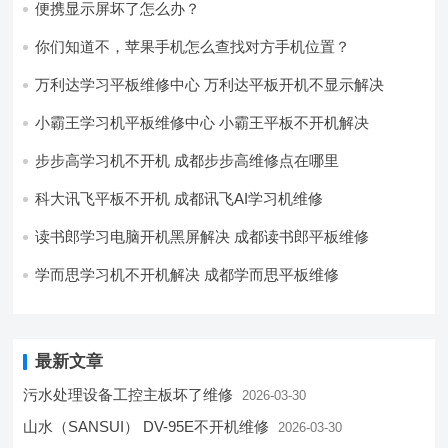
便携显示屏坏了怎么办？
你们知道不，苹果手机怎么查找对方手机位置？
万利达学习平板维修中心 万利达平板开机不显示解决
小霸王学习机平板维修中心 小霸王平板不开机解决
步步高学习机不开机 成都步步高维修点在哪里
科大讯飞平板不开机 成都讯飞AI学习机维修
读书郎学习电脑开机黑屏解决 成都读书郎平板维修
学而思学习机不开机解决 成都学而思平板维修
最新文章
污水处理设备工控主板坏了维修
2026-03-30
山水（SANSUI） DV-95E不开机维修
2026-03-30