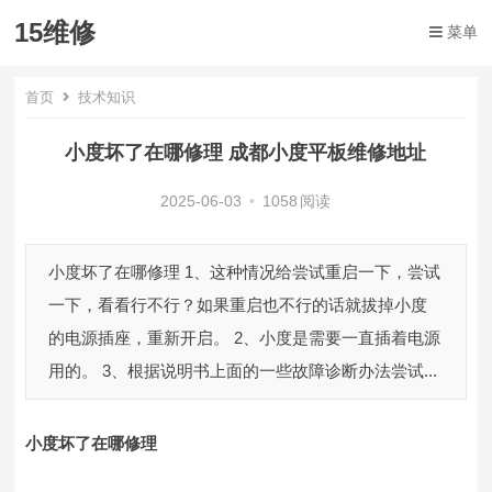
15维修
菜单
首页
技术知识
小度坏了在哪修理 成都小度平板维修地址
2025-06-03
•
1058
阅读
小度坏了在哪修理 1、这种情况给尝试重启一下，尝试
一下，看看行不行？如果重启也不行的话就拔掉小度
的电源插座，重新开启。 2、小度是需要一直插着电源
用的。 3、根据说明书上面的一些故障诊断办法尝试...
小度坏了在哪修理