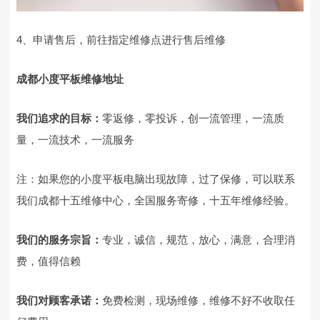
4、申请售后，前往指定维修点进行售后维修
成都小度平板维修地址
我们追求的目标：
零返修，零投诉，创一流管理，一流质
量，一流技术，一流服务
注：如果您的小度平板电脑出现故障，过了保修，可以联系
我们成都十五维修中心，全国服务寄修，十五年维修经验。
我们的服务宗旨
：
专业，诚信，规范，放心，满意，合理消
费，值得信赖
我们对顾客承诺：
免费检测，现场维修，维修不好不收取任