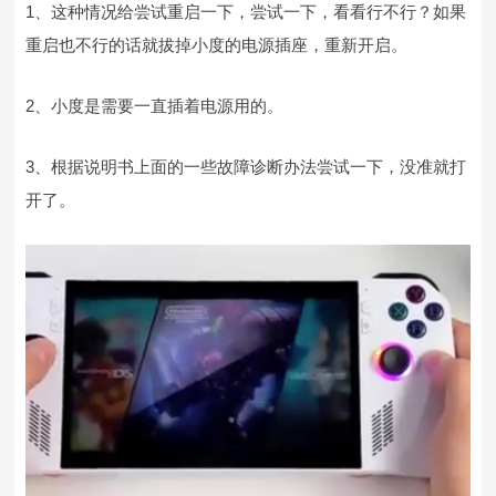
1、这种情况给尝试重启一下，尝试一下，看看行不行？如果
重启也不行的话就拔掉小度的电源插座，重新开启。
2、小度是需要一直插着电源用的。
3、根据说明书上面的一些故障诊断办法尝试一下，没准就打
开了。