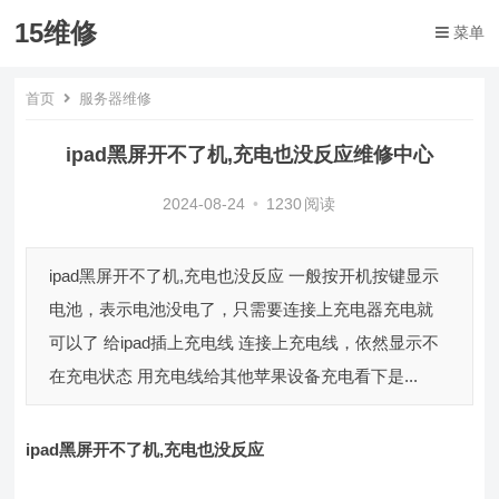
15维修
菜单
首页
服务器维修
ipad黑屏开不了机,充电也没反应维修中心
2024-08-24
•
1230
阅读
ipad黑屏开不了机,充电也没反应 一般按开机按键显示
电池，表示电池没电了，只需要连接上充电器充电就
可以了 给ipad插上充电线 连接上充电线，依然显示不
在充电状态 用充电线给其他苹果设备充电看下是...
ipad黑屏开不了机,充电也没反应