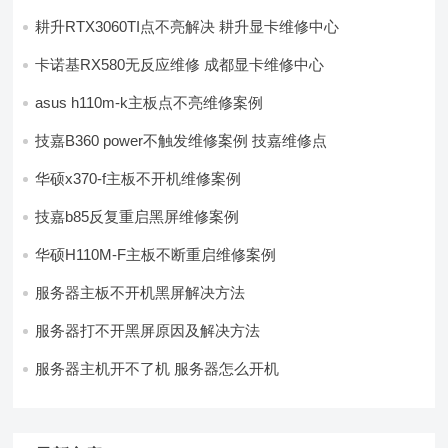
耕升RTX3060TI点不亮解决 耕升显卡维修中心
卡诺基RX580无反应维修 成都显卡维修中心
asus h110m-k主板点不亮维修案例
技嘉B360 power不触发维修案例 技嘉维修点
华硕x370-f主板不开机维修案例
技嘉b85反复重启黑屏维修案例
华硕H110M-F主板不断重启维修案例
服务器主板不开机黑屏解决方法
服务器打不开黑屏原因及解决方法
服务器主机开不了机 服务器怎么开机