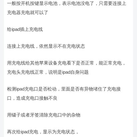
一般按开机按键显示电池，表示电池没电了，只需要连接上
充电器充电就可以了
给ipad插上充电线
连接上充电线，依然显示不在充电状态
用充电线给其他苹果设备充电看下是否正常，能正常充电，
充电头充电线正常，说明是ipad自身问题
检测ipad充电口是否松动，里面是否有异物堵住了充电接
口，造成充电口接触不良
用镊子或者牙签清除充电口中的杂物
再次给ipad充电，显示为充电状态，