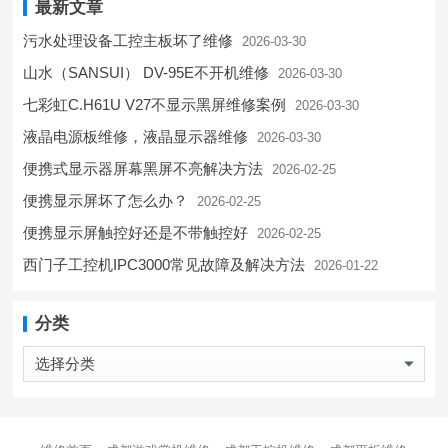
最新文章
污水处理设备工控主板坏了维修
2026-03-30
山水（SANSUI） DV-95E不开机维修
2026-03-30
七彩虹C.H61U V27不显示黑屏维修案例
2026-03-30
液晶电源板维修，液晶显示器维修
2026-03-30
便携式显示器屏幕黑屏不亮解决方法
2026-02-25
便携显示屏坏了怎么办？
2026-02-25
便携显示屏触控好还是不带触控好
2026-02-25
西门子工控机IPC3000常见故障及解决方法
2026-01-22
分类
分
类