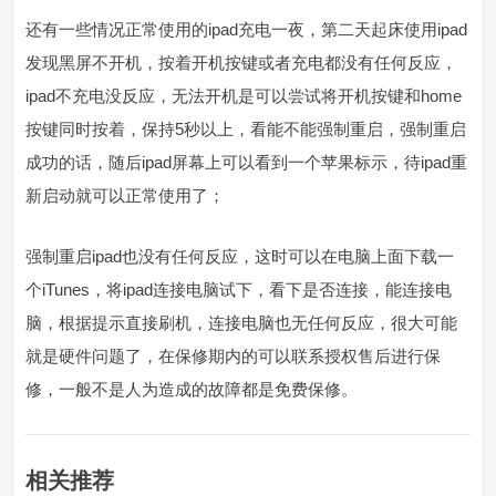
还有一些情况正常使用的ipad充电一夜，第二天起床使用ipad
发现黑屏不开机，按着开机按键或者充电都没有任何反应，
ipad不充电没反应，无法开机是可以尝试将开机按键和home
按键同时按着，保持5秒以上，看能不能强制重启，强制重启
成功的话，随后ipad屏幕上可以看到一个苹果标示，待ipad重
新启动就可以正常使用了；
强制重启ipad也没有任何反应，这时可以在电脑上面下载一
个iTunes，将ipad连接电脑试下，看下是否连接，能连接电
脑，根据提示直接刷机，连接电脑也无任何反应，很大可能
就是硬件问题了，在保修期内的可以联系授权售后进行保
修，一般不是人为造成的故障都是免费保修。
相关推荐