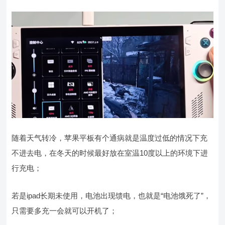
随着天气转冷，苹果平板有个通病就是温度过低的情况下充
不进去电，在冬天的时候最好放在室温10度以上的环境下进
行充电；
若是ipad长期未使用，电池出现馈电，也就是“电池饿死了”，
只需要多充一会就可以开机了；